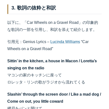
3. 歌詞の抜粋と和訳
以下に、「Car Wheels on a Gravel Road」の印象的
な歌詞の一部を引用し、和訳を添えて紹介します。
引用元：Genius Lyrics –
Lucinda Williams
“Car
Wheels on a Gravel Road”
Sittin’ in the kitchen, a house in Macon / Loretta’s
singing on the radio
マコンの家のキッチンに座って
ロレッタ・リンの歌がラジオから流れてくる
Slashin’ through the screen door / Like a mad dog /
Come on out, you little coward
網戸をバンと開けて