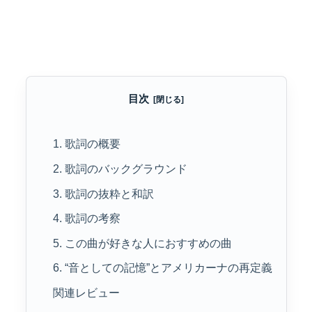
目次
1. 歌詞の概要
2. 歌詞のバックグラウンド
3. 歌詞の抜粋と和訳
4. 歌詞の考察
5. この曲が好きな人におすすめの曲
6. “音としての記憶”とアメリカーナの再定義
関連レビュー