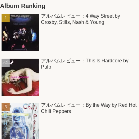
Album Ranking
アルバムレビュー：4 Way Street by
Crosby, Stills, Nash & Young
アルバムレビュー：This Is Hardcore by
Pulp
アルバムレビュー：By the Way by Red Hot
Chili Peppers