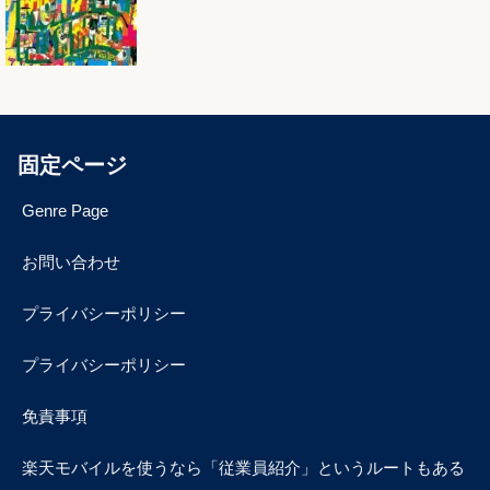
固定ページ
Genre Page
お問い合わせ
プライバシーポリシー
プライバシーポリシー
免責事項
楽天モバイルを使うなら「従業員紹介」というルートもある