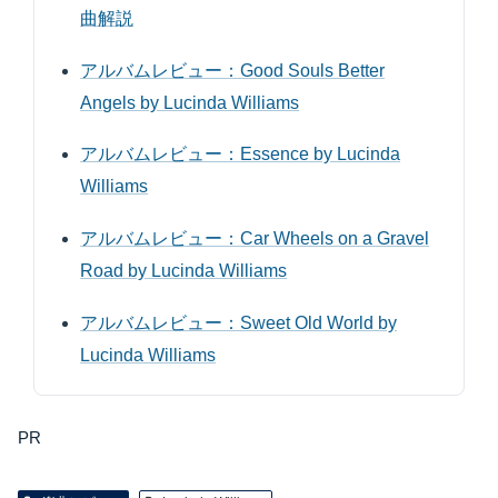
曲解説
アルバムレビュー：Good Souls Better
Angels by Lucinda Williams
アルバムレビュー：Essence by Lucinda
Williams
アルバムレビュー：Car Wheels on a Gravel
Road by Lucinda Williams
アルバムレビュー：Sweet Old World by
Lucinda Williams
PR