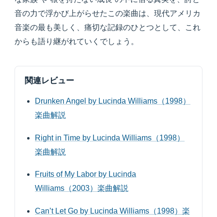
音の力で浮かび上がらせたこの楽曲は、現代アメリカ
音楽の最も美しく、痛切な記録のひとつとして、これ
からも語り継がれていくでしょう。
関連レビュー
Drunken Angel by Lucinda Williams（1998）
楽曲解説
Right in Time by Lucinda Williams（1998）
楽曲解説
Fruits of My Labor by Lucinda
Williams（2003）楽曲解説
Can’t Let Go by Lucinda Williams（1998）楽