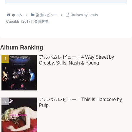
ホーム
楽曲レビュー
Bruises by Lewis
Capaldi（2017）楽曲解説
Album Ranking
アルバムレビュー：4 Way Street by
Crosby, Stills, Nash & Young
アルバムレビュー：This Is Hardcore by
Pulp