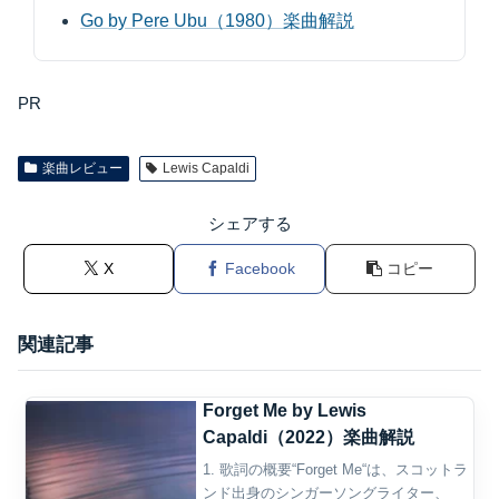
Go by Pere Ubu（1980）楽曲解説
PR
楽曲レビュー
Lewis Capaldi
シェアする
X
Facebook
コピー
関連記事
Forget Me by Lewis
Capaldi（2022）楽曲解説
1. 歌詞の概要“Forget Me“は、スコットラ
ンド出身のシンガーソングライター、