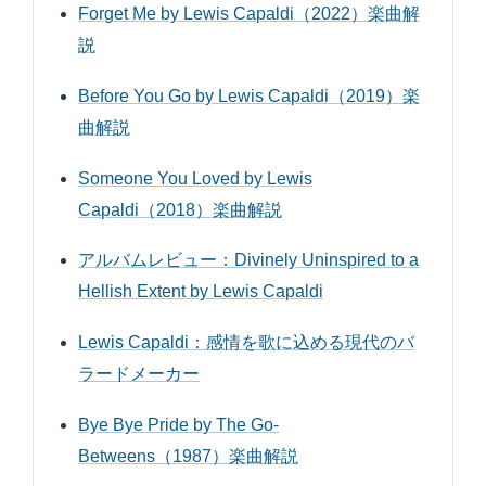
Forget Me by Lewis Capaldi（2022）楽曲解
説
Before You Go by Lewis Capaldi（2019）楽
曲解説
Someone You Loved by Lewis
Capaldi（2018）楽曲解説
アルバムレビュー：Divinely Uninspired to a
Hellish Extent by Lewis Capaldi
Lewis Capaldi：感情を歌に込める現代のバ
ラードメーカー
Bye Bye Pride by The Go-
Betweens（1987）楽曲解説