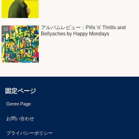
アルバムレビュー：Pills 'n' Thrills and
Bellyaches by Happy Mondays
固定ページ
Genre Page
お問い合わせ
プライバシーポリシー