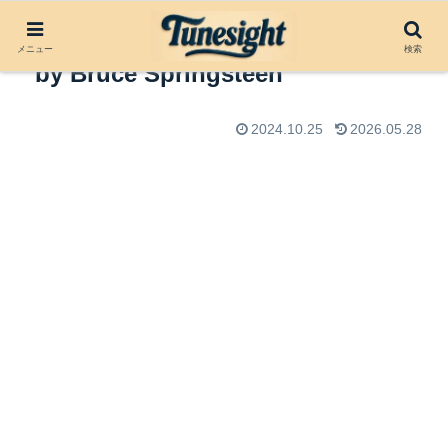
アルバムレビュー：Born to Run
メニュー
検索
by Bruce Springsteen
2024.10.25
2026.05.28