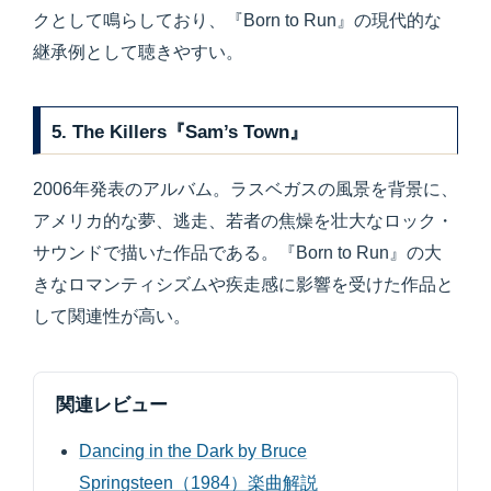
クとして鳴らしており、『Born to Run』の現代的な
継承例として聴きやすい。
5. The Killers『Sam’s Town』
2006年発表のアルバム。ラスベガスの風景を背景に、
アメリカ的な夢、逃走、若者の焦燥を壮大なロック・
サウンドで描いた作品である。『Born to Run』の大
きなロマンティシズムや疾走感に影響を受けた作品と
して関連性が高い。
関連レビュー
Dancing in the Dark by Bruce
Springsteen（1984）楽曲解説