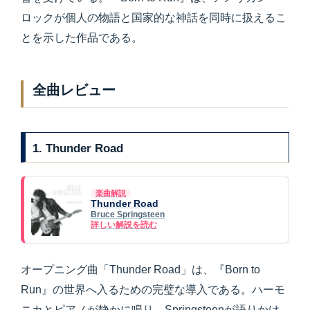
ロックが個人の物語と国家的な神話を同時に扱えるこ
とを示した作品である。
全曲レビュー
1. Thunder Road
楽曲解説
Thunder Road
Bruce Springsteen
詳しい解説を読む
オープニング曲「Thunder Road」は、『Born to
Run』の世界へ入るための完璧な導入である。ハーモ
ニカとピアノが静かに鳴り、Springsteenが語りかけ