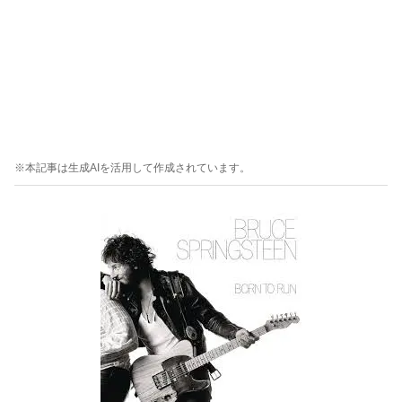
※本記事は生成AIを活用して作成されています。