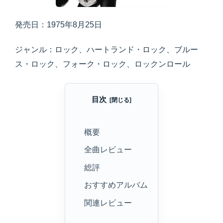
発売日：1975年8月25日
ジャンル：ロック、ハートランド・ロック、ブルー
ス・ロック、フォーク・ロック、ロックンロール
目次
概要
全曲レビュー
総評
おすすめアルバム
関連レビュー