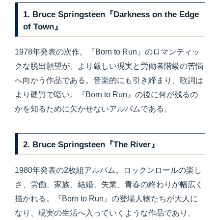
1. Bruce Springsteen『Darkness on the Edge
of Town』
1978年発表の次作。『Born to Run』のロマンティッ
クな脱出願望が、より厳しい現実と労働者階級の苦悩
へ向かう作品である。音楽的にも引き締まり、歌詞は
より硬質で暗い。『Born to Run』の後に何が残るの
かを知るために欠かせないアルバムである。
2. Bruce Springsteen『The River』
1980年発表の2枚組アルバム。ロックンロールの楽し
さ、労働、家族、結婚、失業、青春の終わりが幅広く
描かれる。『Born to Run』の登場人物たちが大人に
なり、現実の生活へ入っていくような作品であり、