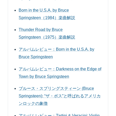
Born in the U.S.A. by Bruce
Springsteen（1984）楽曲解説
Thunder Road by Bruce
Springsteen（1975）楽曲解説
アルバムレビュー：Born in the U.S.A. by
Bruce Springsteen
アルバムレビュー：Darkness on the Edge of
Town by Bruce Springsteen
ブルース・スプリングスティーン (Bruce
Springsteen): “ザ・ボス”と呼ばれるアメリカ
ンロックの象徴
アルバムレビュー：Tartini & Veracini: Violin