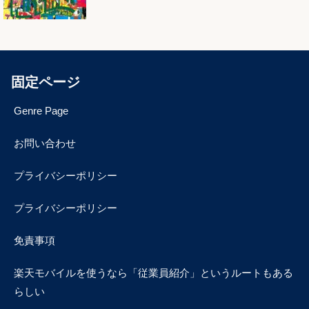
固定ページ
Genre Page
お問い合わせ
プライバシーポリシー
プライバシーポリシー
免責事項
楽天モバイルを使うなら「従業員紹介」というルートもある
らしい