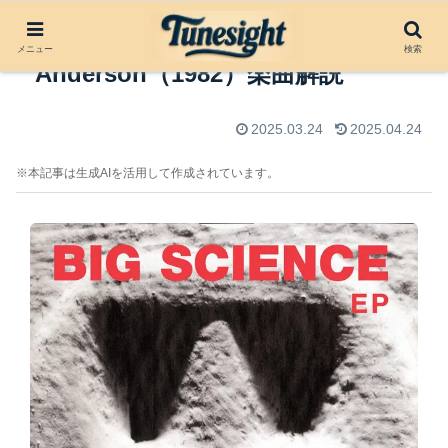
Big Science by Laurie
メニュー
検索
Anderson（1982）楽曲解説
2025.03.24
2025.04.24
※本記事は生成AIを活用して作成されています。