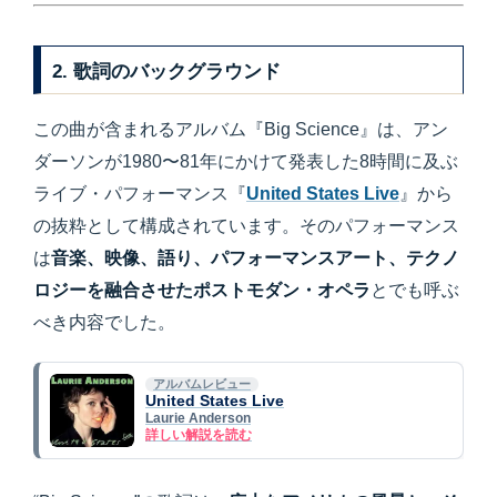
2. 歌詞のバックグラウンド
この曲が含まれるアルバム『Big Science』は、アン
ダーソンが1980〜81年にかけて発表した8時間に及ぶ
ライブ・パフォーマンス『
United States Live
』から
の抜粋として構成されています。そのパフォーマンス
は
音楽、映像、語り、パフォーマンスアート、テクノ
ロジーを融合させたポストモダン・オペラ
とでも呼ぶ
べき内容でした。
アルバムレビュー
United States Live
Laurie Anderson
詳しい解説を読む