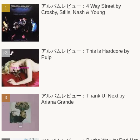
アルバムレビュー：4 Way Street by
Crosby, Stills, Nash & Young
アルバムレビュー：This Is Hardcore by
Pulp
アルバムレビュー：Thank U, Next by
Ariana Grande