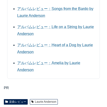
アルバムレビュー：Songs from the Bardo by
Laurie Anderson
アルバムレビュー：Life on a String by Laurie
Anderson
アルバムレビュー：Heart of a Dog by Laurie
Anderson
アルバムレビュー：Amelia by Laurie
Anderson
PR
楽曲レビュー
Laurie Anderson