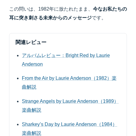
この問いは、1982年に放たれたまま、
今なお私たちの
耳に突き刺さる未来からのメッセージ
です。
関連レビュー
アルバムレビュー：Bright Red by Laurie
Anderson
From the Air by Laurie Anderson（1982）楽
曲解説
Strange Angels by Laurie Anderson（1989）
楽曲解説
Sharkey’s Day by Laurie Anderson（1984）
楽曲解説