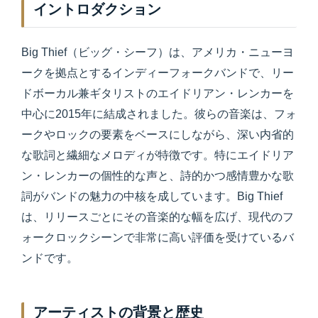
イントロダクション
Big Thief（ビッグ・シーフ）は、アメリカ・ニューヨ
ークを拠点とするインディーフォークバンドで、リー
ドボーカル兼ギタリストのエイドリアン・レンカーを
中心に2015年に結成されました。彼らの音楽は、フォ
ークやロックの要素をベースにしながら、深い内省的
な歌詞と繊細なメロディが特徴です。特にエイドリア
ン・レンカーの個性的な声と、詩的かつ感情豊かな歌
詞がバンドの魅力の中核を成しています。Big Thief
は、リリースごとにその音楽的な幅を広げ、現代のフ
ォークロックシーンで非常に高い評価を受けているバ
ンドです。
アーティストの背景と歴史