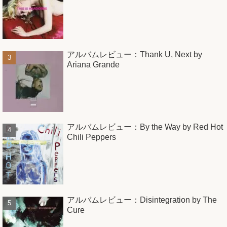
アルバムレビュー：Thank U, Next by
Ariana Grande
アルバムレビュー：By the Way by Red Hot
Chili Peppers
アルバムレビュー：Disintegration by The
Cure