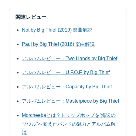
関連レビュー
Not by Big Thief (2019) 楽曲解説
Paul by Big Thief (2016) 楽曲解説
アルバムレビュー：Two Hands by Big Thief
アルバムレビュー：U.F.O.F. by Big Thief
アルバムレビュー：Capacity by Big Thief
アルバムレビュー：Masterpiece by Big Thief
Morcheebaとは？トリップホップを“海辺の
ソウル”へ変えたバンドの魅力とアルバム解
説