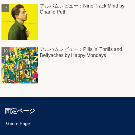
アルバムレビュー：Nine Track Mind by
Charlie Puth
アルバムレビュー：Pills 'n' Thrills and
Bellyaches by Happy Mondays
固定ページ
Genre Page