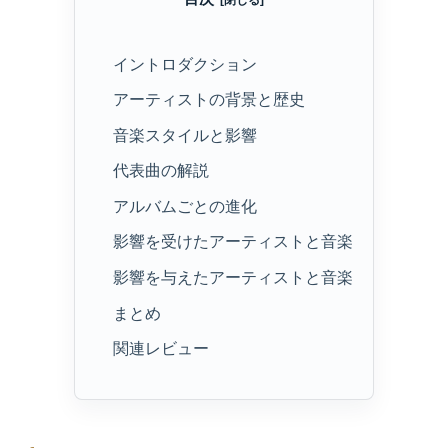
イントロダクション
アーティストの背景と歴史
音楽スタイルと影響
代表曲の解説
アルバムごとの進化
影響を受けたアーティストと音楽
影響を与えたアーティストと音楽
まとめ
関連レビュー