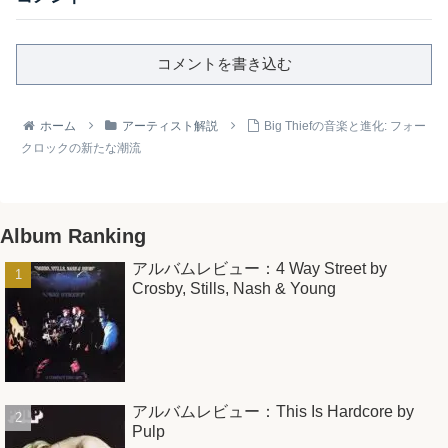
コメントを書き込む
ホーム
アーティスト解説
Big Thiefの音楽と進化: フォー
クロックの新たな潮流
Album Ranking
アルバムレビュー：4 Way Street by
Crosby, Stills, Nash & Young
アルバムレビュー：This Is Hardcore by
Pulp