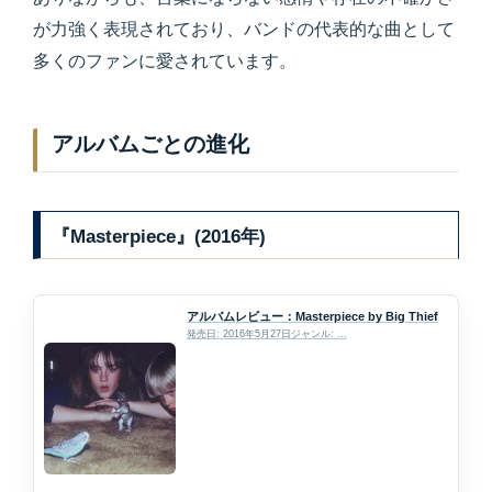
が力強く表現されており、バンドの代表的な曲として
多くのファンに愛されています。
アルバムごとの進化
『Masterpiece』(2016年)
アルバムレビュー：Masterpiece by Big Thief
発売日: 2016年5月27日ジャンル: ...