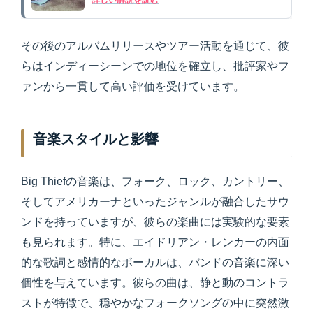
詳しい解説を読む
その後のアルバムリリースやツアー活動を通じて、彼
らはインディーシーンでの地位を確立し、批評家やフ
ァンから一貫して高い評価を受けています。
音楽スタイルと影響
Big Thiefの音楽は、フォーク、ロック、カントリー、
そしてアメリカーナといったジャンルが融合したサウ
ンドを持っていますが、彼らの楽曲には実験的な要素
も見られます。特に、エイドリアン・レンカーの内面
的な歌詞と感情的なボーカルは、バンドの音楽に深い
個性を与えています。彼らの曲は、静と動のコントラ
ストが特徴で、穏やかなフォークソングの中に突然激