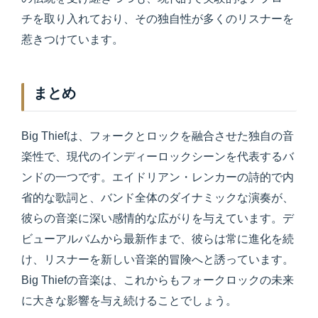
チを取り入れており、その独自性が多くのリスナーを
惹きつけています。
まとめ
Big Thiefは、フォークとロックを融合させた独自の音
楽性で、現代のインディーロックシーンを代表するバ
ンドの一つです。エイドリアン・レンカーの詩的で内
省的な歌詞と、バンド全体のダイナミックな演奏が、
彼らの音楽に深い感情的な広がりを与えています。デ
ビューアルバムから最新作まで、彼らは常に進化を続
け、リスナーを新しい音楽的冒険へと誘っています。
Big Thiefの音楽は、これからもフォークロックの未来
に大きな影響を与え続けることでしょう。