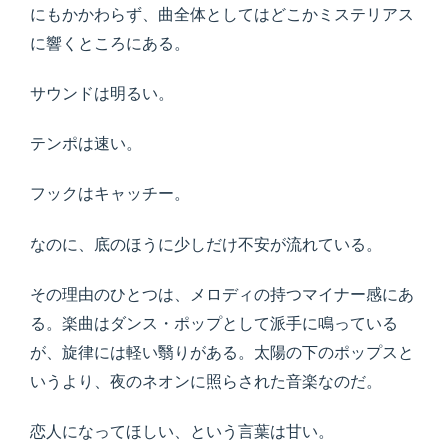
にもかかわらず、曲全体としてはどこかミステリアス
に響くところにある。
サウンドは明るい。
テンポは速い。
フックはキャッチー。
なのに、底のほうに少しだけ不安が流れている。
その理由のひとつは、メロディの持つマイナー感にあ
る。楽曲はダンス・ポップとして派手に鳴っている
が、旋律には軽い翳りがある。太陽の下のポップスと
いうより、夜のネオンに照らされた音楽なのだ。
恋人になってほしい、という言葉は甘い。