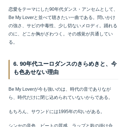
恋愛をテーマにした90年代ダンス・アンセムとして、
Be My Loverと並べて聴きたい一曲である。問いかけ
の強さ、サビの中毒性、少し切ないメロディ。踊れる
のに、どこか胸がざわつく。その感覚が共通してい
る。
6. 90年代ユーロダンスのきらめきと、今
も色あせない理由
Be My Loverが今も強いのは、時代の音でありなが
ら、時代だけに閉じ込められていないからである。
もちろん、サウンドには1995年の匂いがある。
シンセの音色、ビートの質感、ラップと歌の掛け合