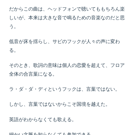
だからこの曲は、ヘッドフォンで聴いてももちろん楽
しいが、本来は大きな音で鳴るための音楽なのだと思
う。
低音が床を揺らし、サビのフックが人々の声に変わ
る。
そのとき、歌詞の意味は個人の恋愛を超えて、フロア
全体の合言葉になる。
ラ・ダ・ダ・ディというフックは、言葉ではない。
しかし、言葉ではないからこそ国境を越えた。
英語がわからなくても歌える。
細かい文脈を知らなくても参加できる。