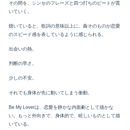
その間を、シンセのフレーズと四つ打ちのビートが貫
いていく。
聴いていると、歌詞の意味以上に、曲そのものが恋愛
のスピード感を表しているように感じられる。
出会いの熱。
判断の早さ。
少しの不安。
それでも身体が先に動いてしまう衝動。
Be My Loverは、恋愛を静かな内面劇として描かな
い。もっと外向きで、身体的で、眩しいものとして描
いている。