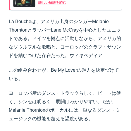
詳しい解説を読む
La Boucheは、アメリカ出身のシンガーMelanie
ThorntonとラッパーLane McCrayを中心としたユニッ
トである。ドイツを拠点に活動しながら、アメリカ的
なソウルフルな歌唱と、ヨーロッパのクラブ・サウン
ドを結びつけた存在だった。ウィキペディア
この組み合わせが、Be My Loverの魅力を決定づけて
いる。
ヨーロッパ産のダンス・トラックらしく、ビートは硬
く、シンセは明るく、展開はわかりやすい。だが、
Melanie Thorntonのボーカルには、単なるダンス・ミ
ュージックの機能を超える温度がある。