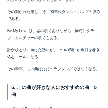
その開かれた感じこそ、90年代ダンス・ポップの強み
である。
Be My Loverは、恋の歌でありながら、同時にクラ
ブ・カルチャーの歌でもある。
誰かひとりに向けた誘いが、いつの間にか全員を巻き
込むコールになる。
その瞬間、この曲はただのラブソングではなくなる。
5. この曲が好きな人におすすめの曲 5
曲