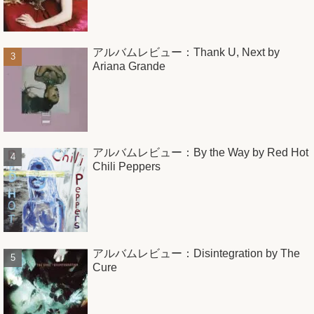
アルバムレビュー：Thank U, Next by
Ariana Grande
アルバムレビュー：By the Way by Red Hot
Chili Peppers
アルバムレビュー：Disintegration by The
Cure