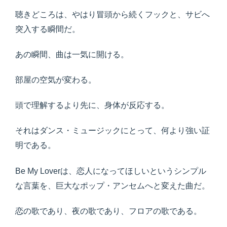
聴きどころは、やはり冒頭から続くフックと、サビへ
突入する瞬間だ。
あの瞬間、曲は一気に開ける。
部屋の空気が変わる。
頭で理解するより先に、身体が反応する。
それはダンス・ミュージックにとって、何より強い証
明である。
Be My Loverは、恋人になってほしいというシンプル
な言葉を、巨大なポップ・アンセムへと変えた曲だ。
恋の歌であり、夜の歌であり、フロアの歌である。