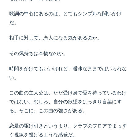
歌詞の中心にあるのは、とてもシンプルな問いかけ
だ。
相手に対して、恋人になる気があるのか。
その気持ちは本物なのか。
時間をかけてもいいけれど、曖昧なままではいられな
い。
この曲の主人公は、ただ受け身で愛を待っているわけ
ではない。むしろ、自分の欲望をはっきり言葉にす
る。そこに、この曲の強さがある。
恋愛の駆け引きというより、クラブのフロアでまっす
ぐ視線を投げるような感覚だ。