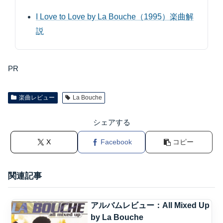
I Love to Love by La Bouche（1995）楽曲解
説
PR
楽曲レビュー
La Bouche
シェアする
X
Facebook
コピー
関連記事
アルバムレビュー：All Mixed Up
by La Bouche