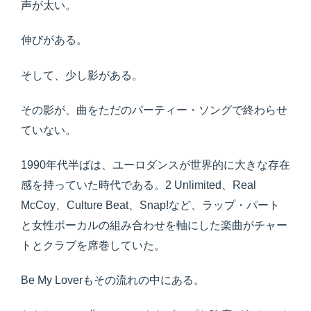
声が太い。
伸びがある。
そして、少し影がある。
その影が、曲をただのパーティー・ソングで終わらせ
ていない。
1990年代半ばは、ユーロダンスが世界的に大きな存在
感を持っていた時代である。2 Unlimited、Real
McCoy、Culture Beat、Snap!など、ラップ・パート
と女性ボーカルの組み合わせを軸にした楽曲がチャー
トとクラブを席巻していた。
Be My Loverもその流れの中にある。