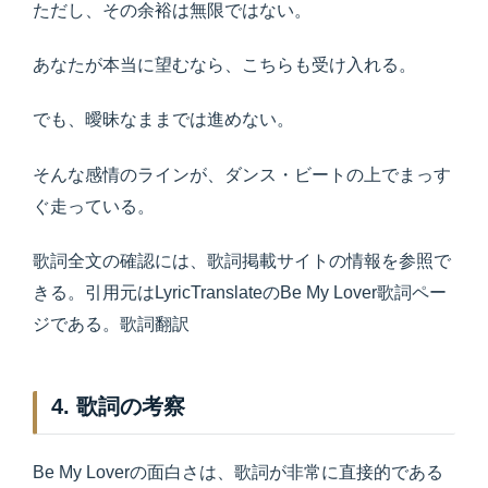
ただし、その余裕は無限ではない。
あなたが本当に望むなら、こちらも受け入れる。
でも、曖昧なままでは進めない。
そんな感情のラインが、ダンス・ビートの上でまっす
ぐ走っている。
歌詞全文の確認には、歌詞掲載サイトの情報を参照で
きる。引用元はLyricTranslateのBe My Lover歌詞ペー
ジである。歌詞翻訳
4. 歌詞の考察
Be My Loverの面白さは、歌詞が非常に直接的である