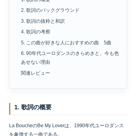
2. 歌詞のバックグラウンド
3. 歌詞の抜粋と和訳
4. 歌詞の考察
5. この曲が好きな人におすすめの曲 5曲
6. 90年代ユーロダンスのきらめきと、今も色
あせない理由
関連レビュー
1. 歌詞の概要
La BoucheのBe My Loverは、1990年代ユーロダンス
を象徴する一曲である。