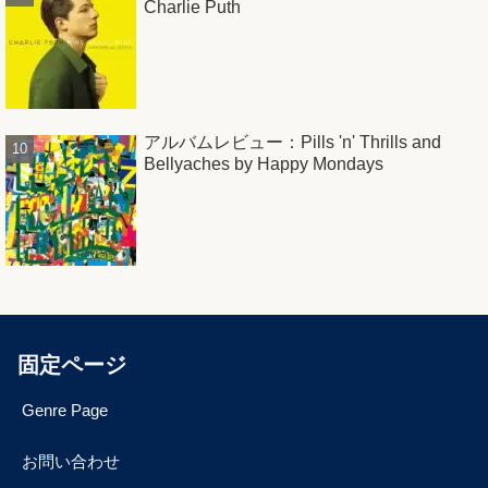
Charlie Puth
アルバムレビュー：Pills 'n' Thrills and
Bellyaches by Happy Mondays
固定ページ
Genre Page
お問い合わせ