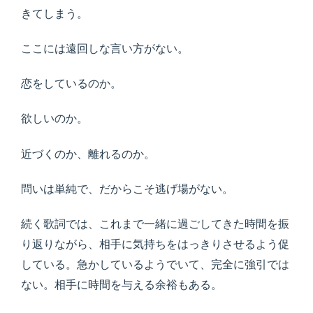
きてしまう。
ここには遠回しな言い方がない。
恋をしているのか。
欲しいのか。
近づくのか、離れるのか。
問いは単純で、だからこそ逃げ場がない。
続く歌詞では、これまで一緒に過ごしてきた時間を振
り返りながら、相手に気持ちをはっきりさせるよう促
している。急かしているようでいて、完全に強引では
ない。相手に時間を与える余裕もある。