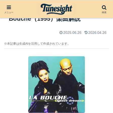
Be My Lover by La
メニュー
検索
Bouche（1995）楽曲解説
2025.06.26
2026.04.26
※本記事は生成AIを活用して作成されています。