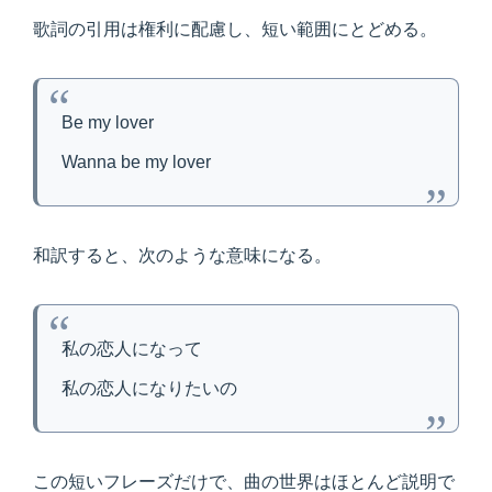
歌詞の引用は権利に配慮し、短い範囲にとどめる。
Be my lover
Wanna be my lover
和訳すると、次のような意味になる。
私の恋人になって
私の恋人になりたいの
この短いフレーズだけで、曲の世界はほとんど説明で