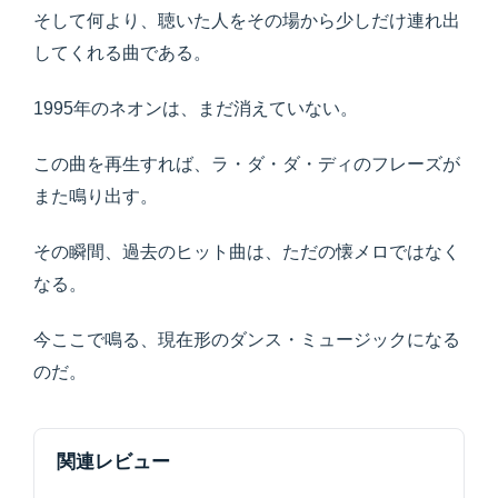
そして何より、聴いた人をその場から少しだけ連れ出
してくれる曲である。
1995年のネオンは、まだ消えていない。
この曲を再生すれば、ラ・ダ・ダ・ディのフレーズが
また鳴り出す。
その瞬間、過去のヒット曲は、ただの懐メロではなく
なる。
今ここで鳴る、現在形のダンス・ミュージックになる
のだ。
関連レビュー