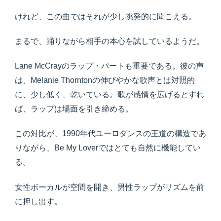
けれど、この曲ではそれが少し挑発的に聞こえる。
まるで、踊りながら相手の本心を試しているようだ。
Lane McCrayのラップ・パートも重要である。彼の声
は、Melanie Thorntonの伸びやかな歌声とは対照的
に、少し低く、乾いている。歌が感情を広げるとすれ
ば、ラップは場面を引き締める。
この対比が、1990年代ユーロダンスの王道の構造であ
りながら、Be My Loverではとても自然に機能してい
る。
女性ボーカルが空間を開き、男性ラップがリズムを前
に押し出す。