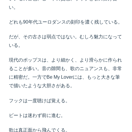
い。
どれも90年代ユーロダンスの刻印を濃く残している。
だが、その古さは弱点ではない。むしろ魅力になって
いる。
現代のポップスは、より細かく、より滑らかに作られ
ることが多い。音の隙間も、歌のニュアンスも、非常
に精密だ。一方でBe My Loverには、もっと大きな筆
で描いたような大胆さがある。
フックは一度聴けば覚える。
ビートは迷わず前に進む。
歌は真正面から飛んでくる。