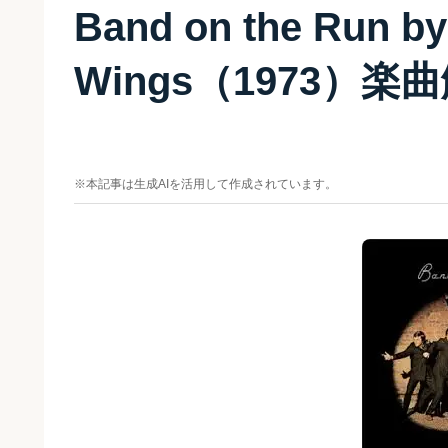
Band on the Run by
Wings（1973）楽
※本記事は生成AIを活用して作成されています。