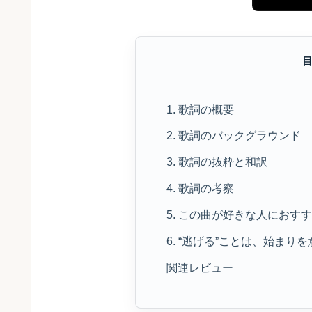
1. 歌詞の概要
2. 歌詞のバックグラウンド
3. 歌詞の抜粋と和訳
4. 歌詞の考察
5. この曲が好きな人におす
6. “逃げる”ことは、始ま
関連レビュー