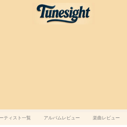
ーティスト一覧
アルバムレビュー
楽曲レビュー