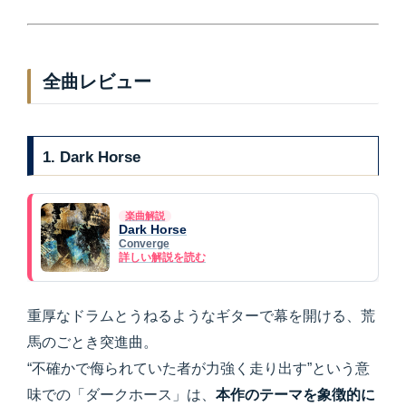
全曲レビュー
1. Dark Horse
楽曲解説
Dark Horse
Converge
詳しい解説を読む
重厚なドラムとうねるようなギターで幕を開ける、荒
馬のごとき突進曲。
“不確かで侮られていた者が力強く走り出す”という意
味での「ダークホース」は、
本作のテーマを象徴的に