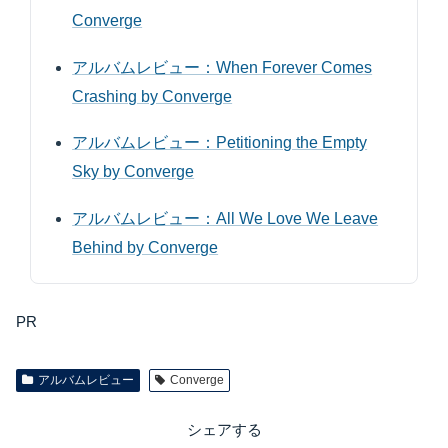
Converge
アルバムレビュー：When Forever Comes
Crashing by Converge
アルバムレビュー：Petitioning the Empty
Sky by Converge
アルバムレビュー：All We Love We Leave
Behind by Converge
PR
アルバムレビュー
Converge
シェアする