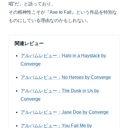
唱”だ」と語っており、
その精神性こそが『Axe to Fall』という作品を特別な
ものにしている理由なのかもしれない。
関連レビュー
アルバムレビュー：Halo in a Haystack by
Converge
アルバムレビュー：No Heroes by Converge
アルバムレビュー：The Dusk in Us by
Converge
アルバムレビュー：Jane Doe by Converge
アルバムレビュー：You Fail Me by