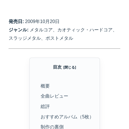
発売日:
2009年10月20日
ジャンル:
メタルコア、カオティック・ハードコア、
スラッジメタル、ポストメタル
目次
概要
全曲レビュー
総評
おすすめアルバム（5枚）
制作の裏側