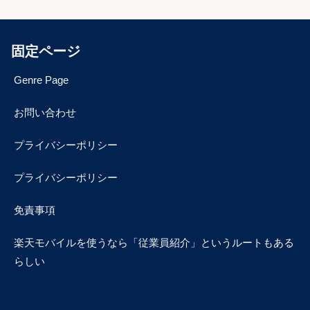
固定ページ
Genre Page
お問い合わせ
プライバシーポリシー
プライバシーポリシー
免責事項
楽天モバイルを使うなら「従業員紹介」というルートもある
らしい