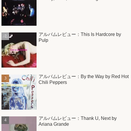
アルバムレビュー：This Is Hardcore by
Pulp
アルバムレビュー：By the Way by Red Hot
Chili Peppers
アルバムレビュー：Thank U, Next by
Ariana Grande