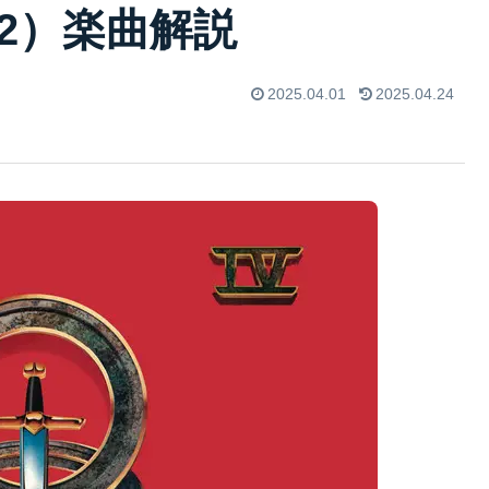
1982）楽曲解説
2025.04.01
2025.04.24