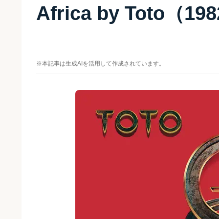
Africa by Toto（
※本記事は生成AIを活用して作成されています。