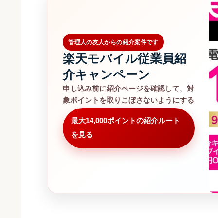
管理人の友人からの紹介案件です
楽天モバイル従業員紹
介キャンペーン
申し込み前に紹介ページを確認して、対
象ポイントを取りこぼさないようにする
最大14,000ポイントの紹介ルート
を見る