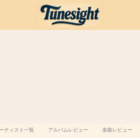
ーティスト一覧
アルバムレビュー
楽曲レビュー