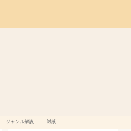
ジャンル解説
対談