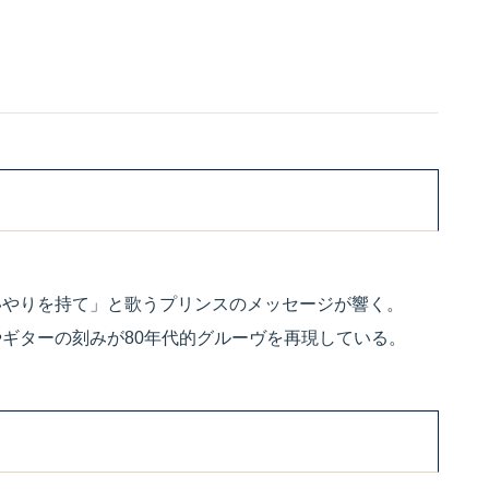
。
いやりを持て」と歌うプリンスのメッセージが響く。
ギターの刻みが80年代的グルーヴを再現している。