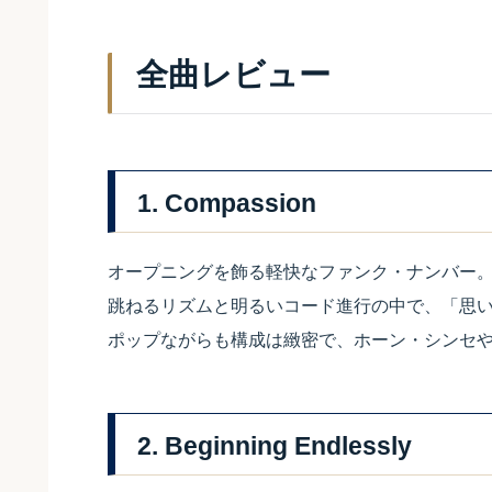
全曲レビュー
1. Compassion
オープニングを飾る軽快なファンク・ナンバー
跳ねるリズムと明るいコード進行の中で、「思
ポップながらも構成は緻密で、ホーン・シンセや
2. Beginning Endlessly