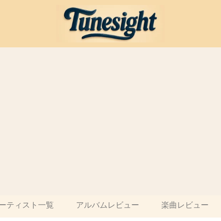
ーティスト一覧
アルバムレビュー
楽曲レビュー