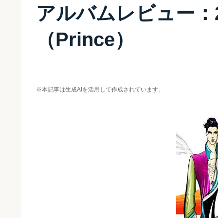
アルバムレビュー：20
（Prince）
※本記事は生成AIを活用して作成されています。