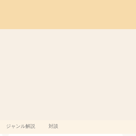
ジャンル解説
対談