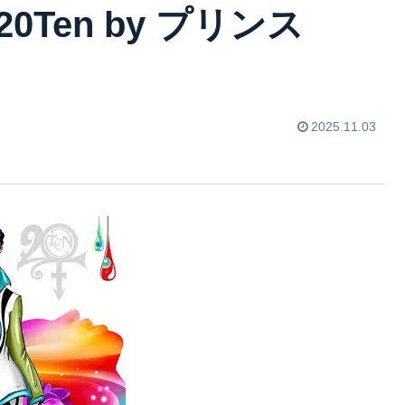
Ten by プリンス
2025.11.03