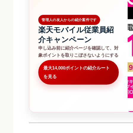
管理人の友人からの紹介案件です
楽天モバイル従業員紹
介キャンペーン
申し込み前に紹介ページを確認して、対
象ポイントを取りこぼさないようにする
最大14,000ポイントの紹介ルート
を見る