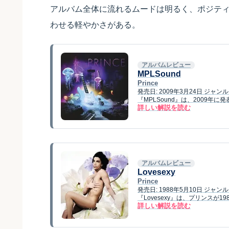
アルバム全体に流れるムードは明るく、ポジティブで
わせる軽やかさがある。
アルバムレビュー
MPLSound
Prince
発売日: 2009年3月24日 ジ
『MPLSound』は、2009
詳しい解説を読む
アルバムレビュー
Lovesexy
Prince
発売日: 1988年5月10日 ジ
『Lovesexy』は、プリンスが
詳しい解説を読む