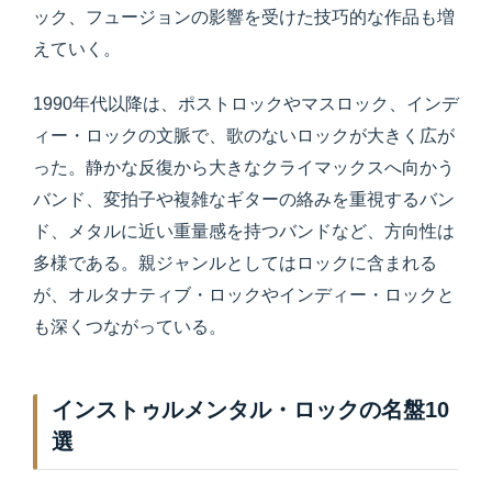
ック、フュージョンの影響を受けた技巧的な作品も増
えていく。
1990年代以降は、ポストロックやマスロック、インデ
ィー・ロックの文脈で、歌のないロックが大きく広が
った。静かな反復から大きなクライマックスへ向かう
バンド、変拍子や複雑なギターの絡みを重視するバン
ド、メタルに近い重量感を持つバンドなど、方向性は
多様である。親ジャンルとしてはロックに含まれる
が、オルタナティブ・ロックやインディー・ロックと
も深くつながっている。
インストゥルメンタル・ロックの名盤10
選