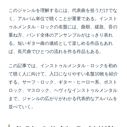
このジャンルを理解するには、代表曲を拾うだけでな
く、アルバム単位で聴くことが重要である。インスト
ゥルメンタル・ロックの名盤には、曲順、緩急、音の
重ね方、バンド全体のアンサンブルがはっきり表れ
る。短いギター曲の連続として楽しめる作品もあれ
ば、長尺曲でひとつの流れを作る作品もある。
この記事では、インストゥルメンタル・ロックを初め
て聴く人に向けて、入口になりやすい名盤10枚を紹介
する。サーフ・ロック、ギター・ヒーロー系、ポスト
ロック、マスロック、ヘヴィなインストゥルメンタル
まで、ジャンルの広がりがわかる代表的なアルバムを
並べていく。