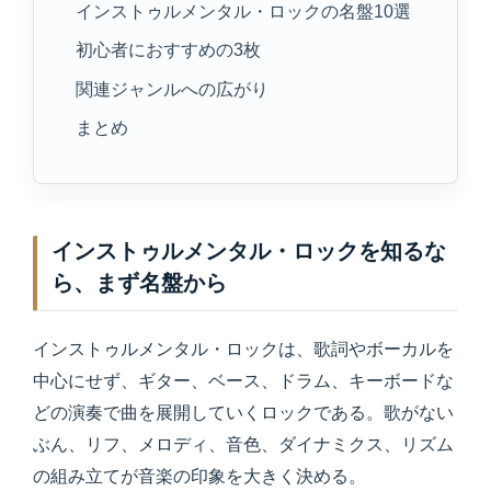
インストゥルメンタル・ロックの名盤10選
初心者におすすめの3枚
関連ジャンルへの広がり
まとめ
インストゥルメンタル・ロックを知るな
ら、まず名盤から
インストゥルメンタル・ロックは、歌詞やボーカルを
中心にせず、ギター、ベース、ドラム、キーボードな
どの演奏で曲を展開していくロックである。歌がない
ぶん、リフ、メロディ、音色、ダイナミクス、リズム
の組み立てが音楽の印象を大きく決める。