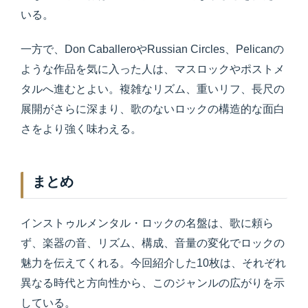
いる。
一方で、Don CaballeroやRussian Circles、Pelicanの
ような作品を気に入った人は、マスロックやポストメ
タルへ進むとよい。複雑なリズム、重いリフ、長尺の
展開がさらに深まり、歌のないロックの構造的な面白
さをより強く味わえる。
まとめ
インストゥルメンタル・ロックの名盤は、歌に頼ら
ず、楽器の音、リズム、構成、音量の変化でロックの
魅力を伝えてくれる。今回紹介した10枚は、それぞれ
異なる時代と方向性から、このジャンルの広がりを示
している。