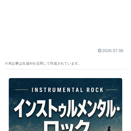
2026.07.06
※本記事は生成AIを活用して作成されています。