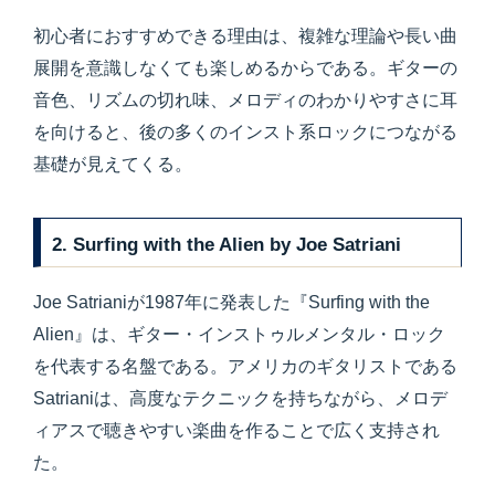
初心者におすすめできる理由は、複雑な理論や長い曲
展開を意識しなくても楽しめるからである。ギターの
音色、リズムの切れ味、メロディのわかりやすさに耳
を向けると、後の多くのインスト系ロックにつながる
基礎が見えてくる。
2. Surfing with the Alien by Joe Satriani
Joe Satrianiが1987年に発表した『Surfing with the
Alien』は、ギター・インストゥルメンタル・ロック
を代表する名盤である。アメリカのギタリストである
Satrianiは、高度なテクニックを持ちながら、メロデ
ィアスで聴きやすい楽曲を作ることで広く支持され
た。