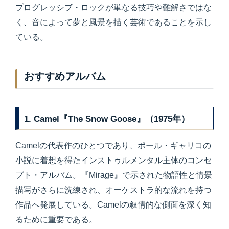
プログレッシブ・ロックが単なる技巧や難解さではな
く、音によって夢と風景を描く芸術であることを示し
ている。
おすすめアルバム
1. Camel『The Snow Goose』（1975年）
Camelの代表作のひとつであり、ポール・ギャリコの
小説に着想を得たインストゥルメンタル主体のコンセ
プト・アルバム。『Mirage』で示された物語性と情景
描写がさらに洗練され、オーケストラ的な流れを持つ
作品へ発展している。Camelの叙情的な側面を深く知
るために重要である。