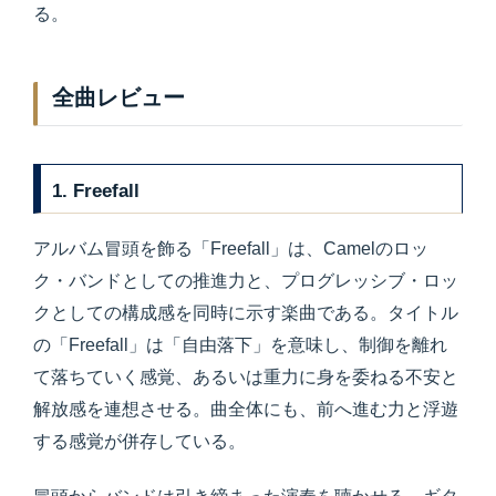
る。
全曲レビュー
1. Freefall
アルバム冒頭を飾る「Freefall」は、Camelのロッ
ク・バンドとしての推進力と、プログレッシブ・ロッ
クとしての構成感を同時に示す楽曲である。タイトル
の「Freefall」は「自由落下」を意味し、制御を離れ
て落ちていく感覚、あるいは重力に身を委ねる不安と
解放感を連想させる。曲全体にも、前へ進む力と浮遊
する感覚が併存している。