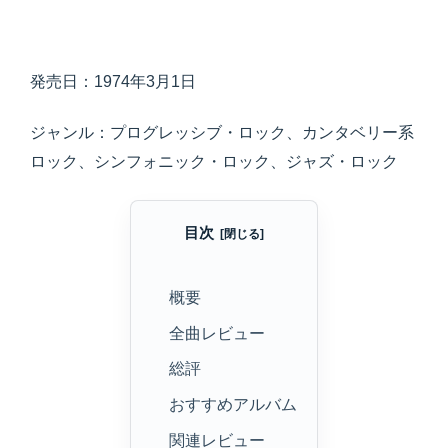
発売日：1974年3月1日
ジャンル：プログレッシブ・ロック、カンタベリー系
ロック、シンフォニック・ロック、ジャズ・ロック
目次
概要
全曲レビュー
総評
おすすめアルバム
関連レビュー